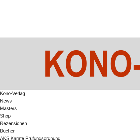
Kono-Verlag
News
Masters
Shop
Rezensionen
Bücher
AKS Karate Prüfungsordnung